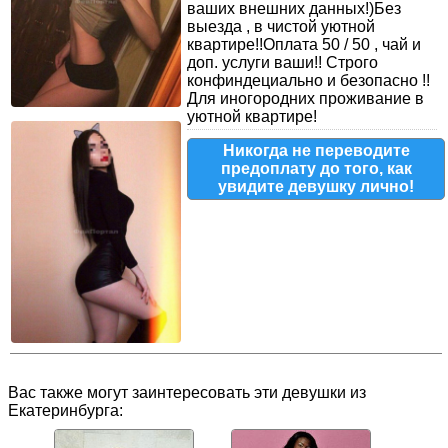
ваших внешних данных!)Без
выезда , в чистой уютной
квартире!!Оплата 50 / 50 , чай и
доп. услуги ваши!! Строго
конфиндециально и безопасно !!
Для иногородних проживание в
уютной квартире!
Никогда не переводите
предоплату до того, как
увидите девушку лично!
Вас также могут заинтересовать эти девушки из
Екатеринбурга: